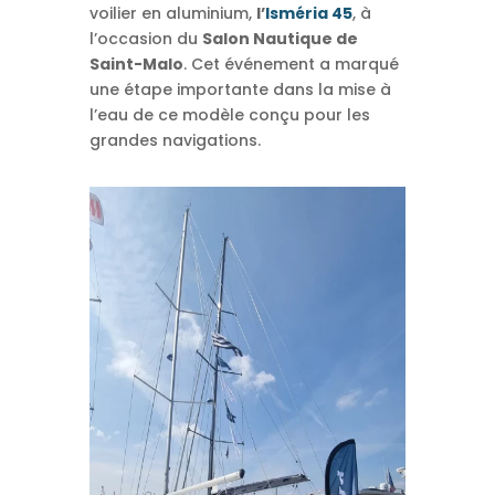
voilier en aluminium,
l’
Isméria 45
, à
l’occasion du
Salon Nautique de
Saint-Malo
. Cet événement a marqué
une étape importante dans la mise à
l’eau de ce modèle conçu pour les
grandes navigations.