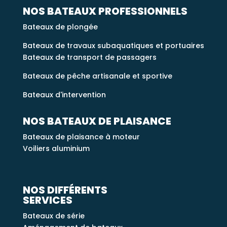
NOS BATEAUX PROFESSIONNELS
Bateaux de plongée
Bateaux de travaux subaquatiques et portuaires
Bateaux de transport de passagers
Bateaux de pêche artisanale et sportive
Bateaux d'intervention
NOS BATEAUX DE PLAISANCE
Bateaux de plaisance à moteur
Voiliers aluminium
NOS DIFFÉRENTS
SERVICES
Bateaux de série