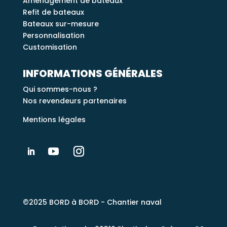
Aménagement de bateaux
Refit de bateaux
Bateaux sur-mesure
Personnalisation
Customisation
INFORMATIONS GÉNÉRALES
Qui sommes-nous ?
Nos revendeurs partenaires
Mentions légales
©2025 BORD à BORD - Chantier naval