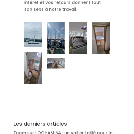
intérêt et vos retours donnent tout
son sens à notre travail.
Les derniers articles
Zoom sur l’OGHAM 54 : un voilier taillé pour le