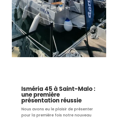
Isméria 45 à Saint-Malo :
une première
présentation réussie
Nous avons eu le plaisir de présenter
pour la première fois notre nouveau