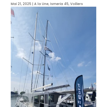
Mai 21, 2025
|
A la Une
,
Ismeria 45
,
Voiliers