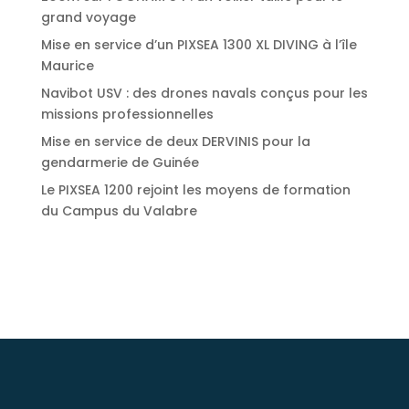
grand voyage
Mise en service d’un PIXSEA 1300 XL DIVING à l’île
Maurice
Navibot USV : des drones navals conçus pour les
missions professionnelles
Mise en service de deux DERVINIS pour la
gendarmerie de Guinée
Le PIXSEA 1200 rejoint les moyens de formation
du Campus du Valabre