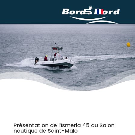
Présentation de l’Ismeria 45 au Salon
nautique de Saint-Malo