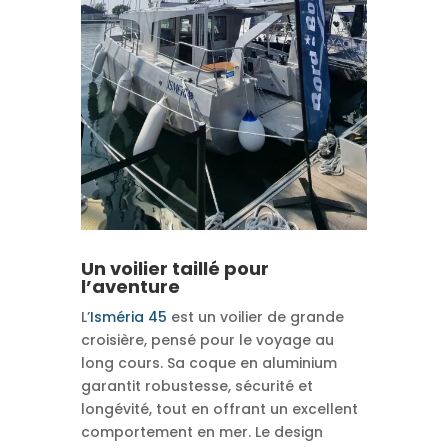
Un voilier taillé pour
l’aventure
L’
Isméria 45
est un voilier de grande
croisière, pensé pour le voyage au
long cours. Sa coque en aluminium
garantit robustesse, sécurité et
longévité, tout en offrant un excellent
comportement en mer. Le design