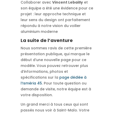
Collaborer avec
Vincent Lebailly
et
son équipe a été une évidence pour ce
projet : leur approche technique et
leur sens du design ont parfaitement
répondu à notre vision du voilier
aluminium moderne
La suite de l’aventure
Nous sommes ravis de cette première
présentation publique, qui marque le
début d’une nouvelle page pour ce
modèle. Vous pouvez retrouver plus
d’informations, photos et
spécifications sur la
page dédiée à
l’Isméria 45
. Pour toute question ou
demande de visite, notre équipe est à
votre disposition.
Un grand merci à tous ceux qui sont
passés nous voir à Saint-Malo. Votre