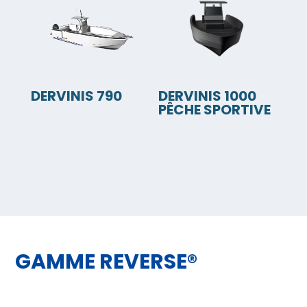
DERVINIS 790
DERVINIS 1000
PÊCHE SPORTIVE
GAMME REVERSE®