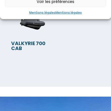
Voir les préférences
Mentions légales
Mentions légales
VALKYRIE 700
CAB