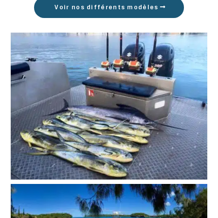
Voir nos différents modèles