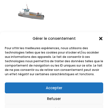
AMARÈS REVERSE
Gérer le consentement
800 CASEYEUR
Pour offrir les meilleures expériences, nous utilisons des
technologies telles que les cookies pour stocker et/ou accéder
aux informations des appareils. Le fait de consentir à ces
technologies nous permettra de traiter des données telles que le
comportement de navigation ou les ID uniques sur ce site. Le fait
de ne pas consentir ou de retirer son consentement peut avoir
un effet négatif sur certaines caractéristiques et fonctions.
Accepter
GAMME VALKYRIE®
Refuser