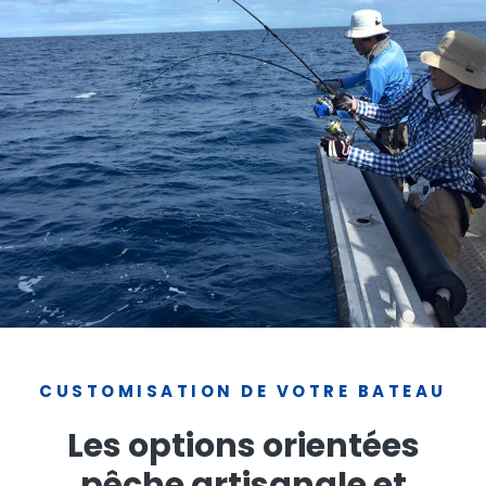
CUSTOMISATION DE VOTRE BATEAU
Les options orientées
pêche artisanale et