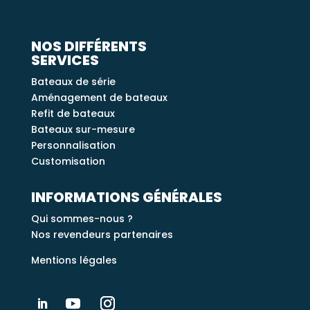
NOS DIFFÉRENTS
SERVICES
Bateaux de série
Aménagement de bateaux
Refit de bateaux
Bateaux sur-mesure
Personnalisation
Customisation
INFORMATIONS GÉNÉRALES
Qui sommes-nous ?
Nos revendeurs partenaires
Mentions légales