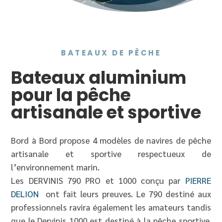
BATEAUX DE PÊCHE
Bateaux aluminium
pour la pêche
artisanale et sportive
Bord à Bord propose 4 modèles de navires de pêche
artisanale et sportive respectueux de
l’environnement marin.
Les DERVINIS 790 PRO et 1000 conçu par
PIERRE
DELION
ont fait leurs preuves. Le 790 destiné aux
professionnels ravira également les amateurs tandis
que le Dervinis 1000 est destiné à la pêche sportive.