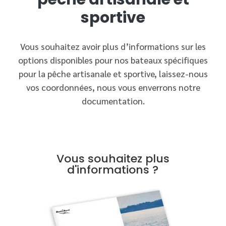
sportive
Vous souhaitez avoir plus d’informations sur les
options disponibles pour nos bateaux spécifiques
pour la pêche artisanale et sportive, laissez-nous
vos coordonnées, nous vous enverrons notre
documentation.
Vous souhaitez plus
d'informations ?