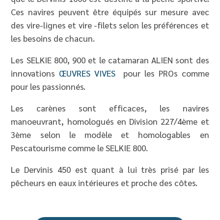
Ces navires peuvent être équipés sur mesure avec
des vire-lignes et vire -filets selon les préférences et
les besoins de chacun.
Les SELKIE 800, 900 et le catamaran ALIEN sont des
innovations
ŒUVRES VIVES
pour les PROs comme
pour les passionnés.
Les carènes sont efficaces, les navires
m
anoeuvrant
, homologués en Division 227/4ème et
3ème selon le modèle et homologables en
Pescatourisme comme le SELKIE 800.
Le Dervinis 450 est quant à lui très prisé par les
pêcheurs en eaux intérieures et proche des côtes.