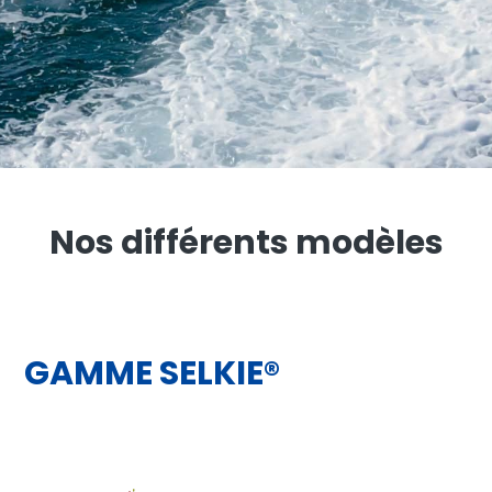
Nos différents modèles
GAMME SELKIE®