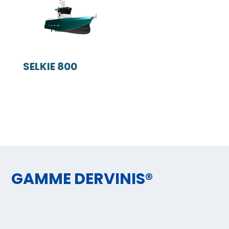
SELKIE 800
GAMME DERVINIS®