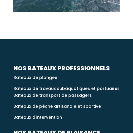
NOS BATEAUX PROFESSIONNELS
Bateaux de plongée
Bateaux de travaux subaquatiques et portuaires
Bateaux de transport de passagers
Bateaux de pêche artisanale et sportive
Bateaux d'intervention
NOS BATEAUX DE PLAISANCE