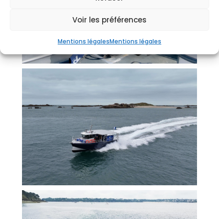
Voir les préférences
Mentions légales
Mentions légales