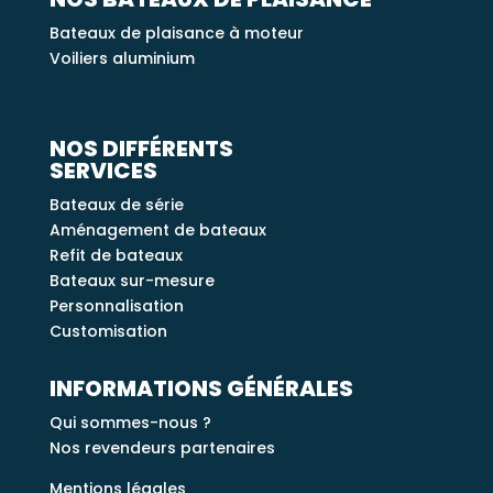
Bateaux de plaisance à moteur
Voiliers aluminium
NOS DIFFÉRENTS
SERVICES
Bateaux de série
Aménagement de bateaux
Refit de bateaux
Bateaux sur-mesure
Personnalisation
Customisation
INFORMATIONS GÉNÉRALES
Qui sommes-nous ?
Nos revendeurs partenaires
Mentions légales