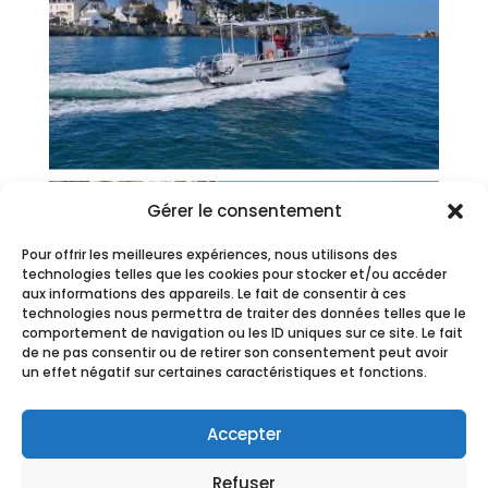
Gérer le consentement
Pour offrir les meilleures expériences, nous utilisons des
technologies telles que les cookies pour stocker et/ou accéder
aux informations des appareils. Le fait de consentir à ces
technologies nous permettra de traiter des données telles que le
comportement de navigation ou les ID uniques sur ce site. Le fait
de ne pas consentir ou de retirer son consentement peut avoir
un effet négatif sur certaines caractéristiques et fonctions.
Accepter
Refuser