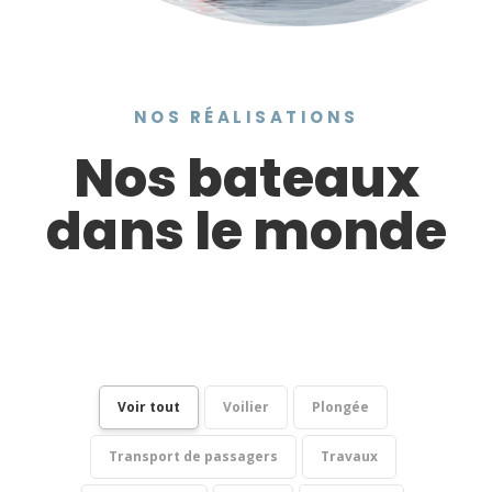
NOS RÉALISATIONS
Nos bateaux
dans le monde
Voir tout
Voilier
Plongée
Transport de passagers
Travaux