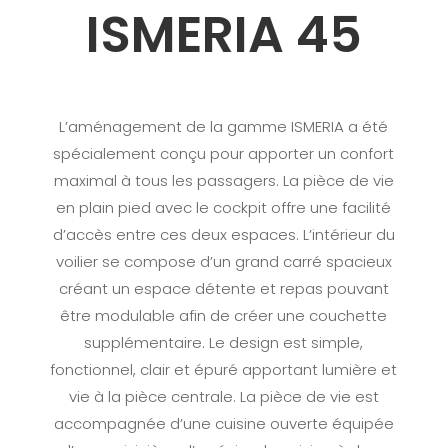
ISMERIA 45
L’aménagement de la gamme ISMERIA a été
spécialement conçu pour apporter un confort
maximal à tous les passagers. La pièce de vie
en plain pied avec le cockpit offre une facilité
d’accès entre ces deux espaces. L’intérieur du
voilier se compose d’un grand carré spacieux
créant un espace détente et repas pouvant
être modulable afin de créer une couchette
supplémentaire. Le design est simple,
fonctionnel, clair et épuré apportant lumière et
vie à la pièce centrale. La pièce de vie est
accompagnée d’une cuisine ouverte équipée