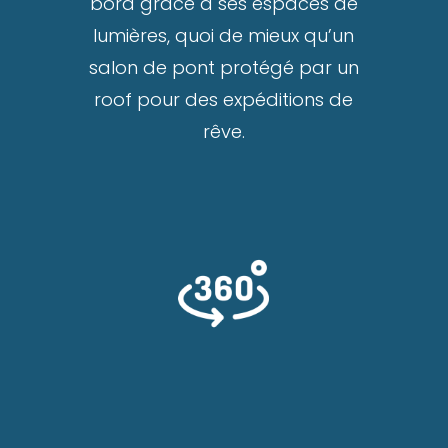
bord grâce à ses espaces de
lumières, quoi de mieux qu’un
salon de pont protégé par un
roof pour des expéditions de
rêve.