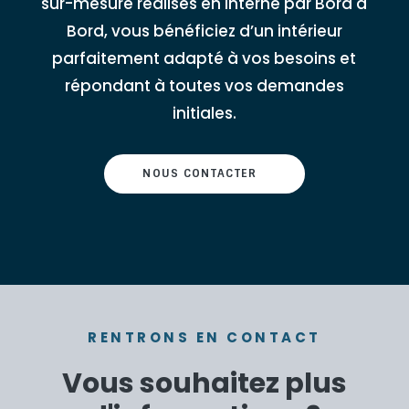
sur-mesure réalisés en interne par Bord à
Bord, vous bénéficiez d’un intérieur
parfaitement adapté à vos besoins et
répondant à toutes vos demandes
initiales.
NOUS CONTACTER
RENTRONS EN CONTACT
Vous souhaitez plus