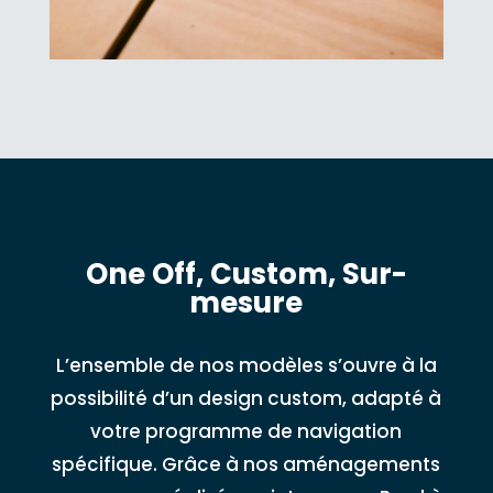
One Off, Custom, Sur-
mesure
L’ensemble de nos modèles s’ouvre à la
possibilité d’un design custom, adapté à
votre programme de navigation
spécifique. Grâce à nos aménagements