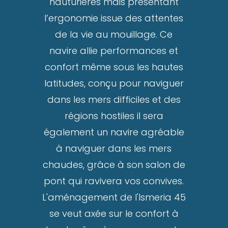
hauturières mais présentant
l’ergonomie issue des attentes
de la vie au mouillage. Ce
navire allie performances et
confort même sous les hautes
latitudes, conçu pour naviguer
dans les mers difficiles et des
régions hostiles il sera
également un navire agréable
à naviguer dans les mers
chaudes, grâce à son salon de
pont qui ravivera vos convives.
L'aménagement de l'Ismeria 45
se veut axée sur le confort à