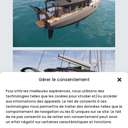
Gérer le consentement
Pour offrir les meilleures expériences, nous utilisons des
technologies telles que les cookies pour stocker et/ou accéder
aux informations des appareils. Le fait de consentir à ces
technologies nous permettra de traiter des données telles que le
comportement de navigation ou les ID uniques sur ce site. Le fait
de ne pas consentir ou de retirer son consentement peut avoir
un effet négatif sur certaines caractéristiques et fonctions.