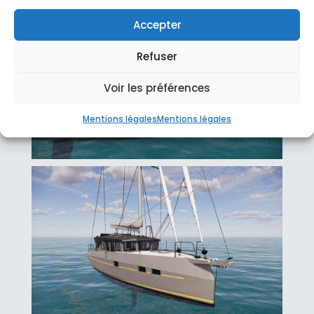
Accepter
Refuser
Voir les préférences
Mentions légales
Mentions légales