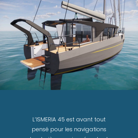
L’ISMERIA 45 est avant tout
pensé pour les navigations