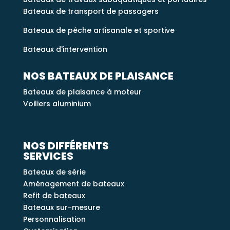
Bateaux de transport de passagers
Bateaux de pêche artisanale et sportive
Bateaux d'intervention
NOS BATEAUX DE PLAISANCE
Bateaux de plaisance à moteur
Voiliers aluminium
NOS DIFFÉRENTS
SERVICES
Bateaux de série
Aménagement de bateaux
Refit de bateaux
Bateaux sur-mesure
Personnalisation