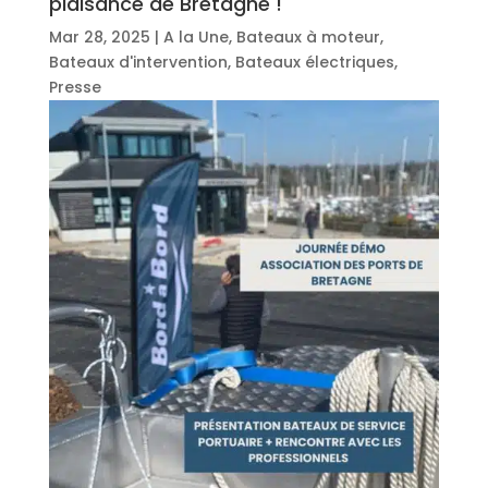
plaisance de Bretagne !
Mar 28, 2025
|
A la Une
,
Bateaux à moteur
,
Bateaux d'intervention
,
Bateaux électriques
,
Presse