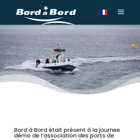
Bord à Bord était présent à la journee
démo de l’association des ports de