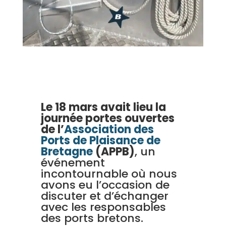
Le 18 mars avait lieu la
journée portes ouvertes
de l’
Association des
Ports de Plaisance de
Bretagne
(APPB)
, un
événement
incontournable où nous
avons eu l’occasion de
discuter et d’échanger
avec les responsables
des ports bretons.