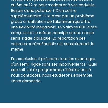
du 6m au 12 m pour s’adapter à vos activités.
Besoin d'une potence ? D'un coffre
supplémentaire ? Ce n'est pas un problème
grâce à l'utilisation de l'aluminium qui offre
une flexibilité inégalable. Le Valkyrie 800 a été
conçu selon le même principe qu'une coque
semi-rigide classique. La répartition des
volumes carène/boudin est sensiblement la
même.
En conclusion, il présente tous les avantages
d'un semi-rigide sans ses inconvénients ! Quel
que soit votre programme, n'hésitez pas à
nous contactez, nous étudierons ensemble
votre demande.