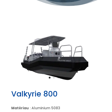
Valkyrie 800
Matériau
: Aluminium 5083