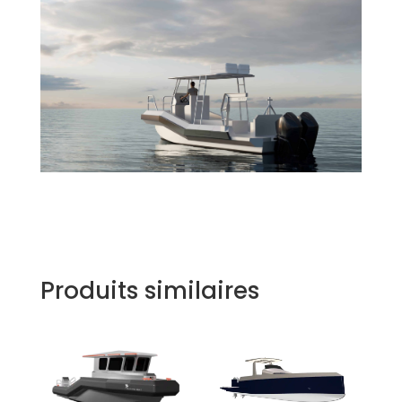
Produits similaires