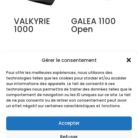
VALKYRIE
GALEA 1100
1000
Open
Gérer le consentement
Pour offrir les meilleures expériences, nous utilisons des
technologies telles que les cookies pour stocker et/ou accéder
aux informations des appareils. Le fait de consentir à ces
technologies nous permettra de traiter des données telles que le
comportement de navigation ou les ID uniques sur ce site. Le fait
BAB 880 PRO
FOXSEA 1000
de ne pas consentir ou de retirer son consentement peut avoir
un effet négatif sur certaines caractéristiques et fonctions.
Accepter
Refuser