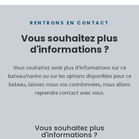
RENTRONS EN CONTACT
Vous souhaitez plus
d'informations ?
Vous souhaitez avoir plus d'informations sur ce
bateau/navire ou sur les options disponibles pour ce
bateau, laissez-nous vos coordonnées, nous allons
reprendre contact avec vous.
Vous souhaitez plus
d'informations ?