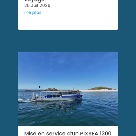
25 Juil 2026
lire plus
Mise en service d’un PIXSEA 1300