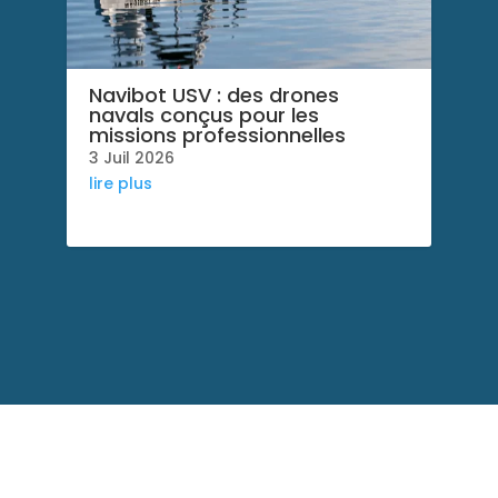
Navibot USV : des drones
navals conçus pour les
missions professionnelles
3 Juil 2026
lire plus