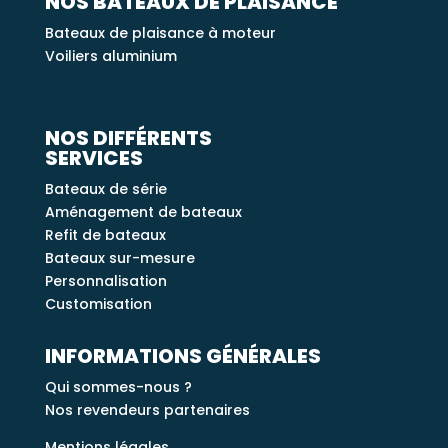
NOS BATEAUX DE PLAISANCE
Bateaux de plaisance à moteur
Voiliers aluminium
NOS DIFFÉRENTS
SERVICES
Bateaux de série
Aménagement de bateaux
Refit de bateaux
Bateaux sur-mesure
Personnalisation
Customisation
INFORMATIONS GÉNÉRALES
Qui sommes-nous ?
Nos revendeurs partenaires
Mentions légales