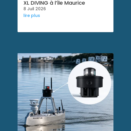
XL DIVING à l’île Maurice
8 Juil 2026
lire plus