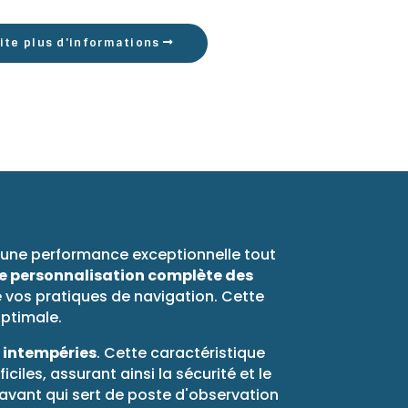
ite plus d'informations
e une performance exceptionnelle tout
e personnalisation complète des
 vos pratiques de navigation. Cette
optimale.
 intempéries
. Cette caractéristique
les, assurant ainsi la sécurité et le
avant qui sert de poste d'observation