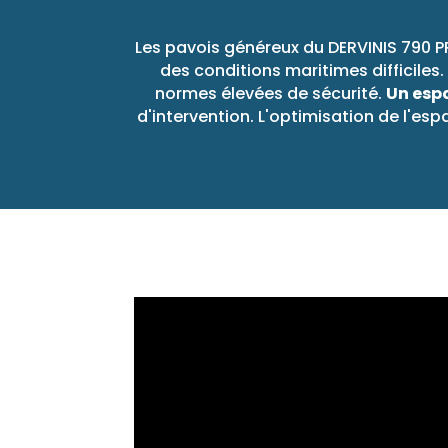
Les pavois généreux du DERVINIS 790 P
des conditions maritimes difficile
normes élevées de sécurité.
Un esp
d'intervention. L'optimisation de l'es