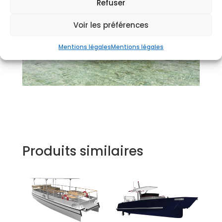
Refuser
Voir les préférences
Mentions légales
Mentions légales
Produits similaires