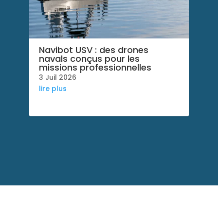
Navibot USV : des drones
navals conçus pour les
missions professionnelles
3 Juil 2026
lire plus