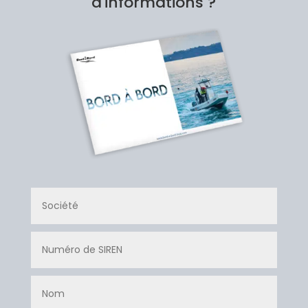
d'informations ?