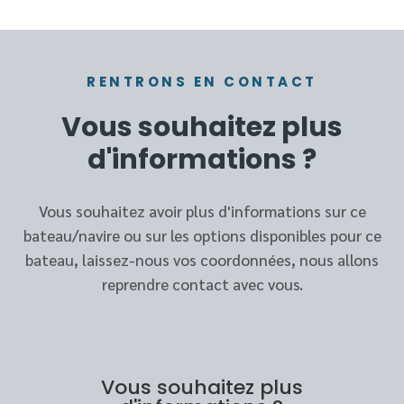
RENTRONS EN CONTACT
Vous souhaitez plus
d'informations ?
Vous souhaitez avoir plus d'informations sur ce
bateau/navire ou sur les options disponibles pour ce
bateau, laissez-nous vos coordonnées, nous allons
reprendre contact avec vous.
Vous souhaitez plus