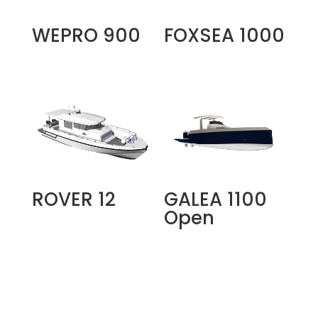
WEPRO 900
FOXSEA 1000
ROVER 12
GALEA 1100
Open