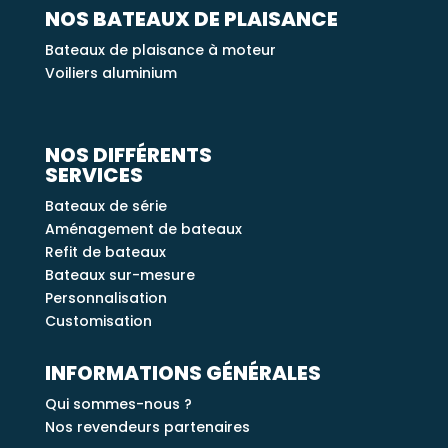
NOS BATEAUX DE PLAISANCE
Bateaux de plaisance à moteur
Voiliers aluminium
NOS DIFFÉRENTS
SERVICES
Bateaux de série
Aménagement de bateaux
Refit de bateaux
Bateaux sur-mesure
Personnalisation
Customisation
INFORMATIONS GÉNÉRALES
Qui sommes-nous ?
Nos revendeurs partenaires