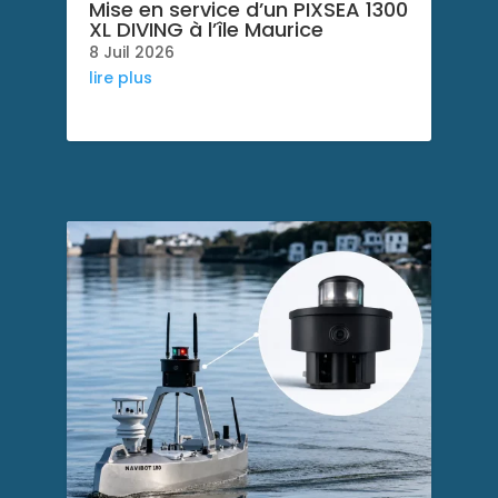
Mise en service d’un PIXSEA 1300
XL DIVING à l’île Maurice
8 Juil 2026
lire plus