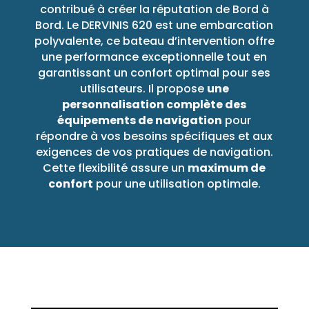
contribué à créer la réputation de Bord à
Bord. Le DERVINIS 620 est une embarcation
polyvalente, ce bateau d’intervention offre
une performance exceptionnelle tout en
garantissant un confort optimal pour ses
utilisateurs. Il propose
une
personnalisation complète des
équipements de navigation
pour
répondre à vos besoins spécifiques et aux
exigences de vos pratiques de navigation.
Cette flexibilité assure un
maximum de
confort
pour une utilisation optimale.