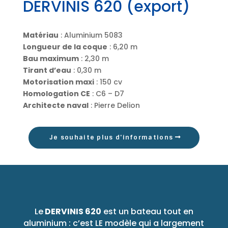
DERVINIS 620 (export)
Matériau
: Aluminium 5083
Longueur de la coque
: 6,20 m
Bau maximum
: 2,30 m
Tirant d’eau
: 0,30 m
Motorisation maxi
: 150 cv
Homologation CE
: C6 – D7
Architecte naval
: Pierre Delion
Je souhaite plus d'informations
Le
DERVINIS 620
est un bateau tout en
aluminium : c’est LE modèle qui a largement