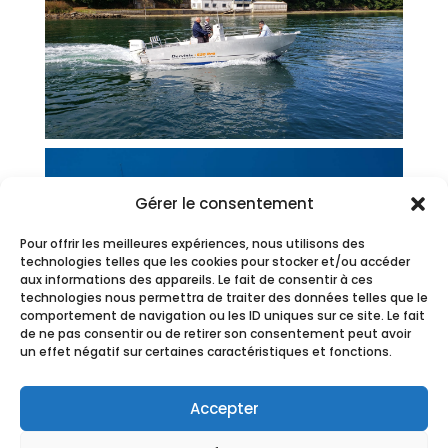
Gérer le consentement
Pour offrir les meilleures expériences, nous utilisons des
technologies telles que les cookies pour stocker et/ou accéder
aux informations des appareils. Le fait de consentir à ces
technologies nous permettra de traiter des données telles que le
comportement de navigation ou les ID uniques sur ce site. Le fait
de ne pas consentir ou de retirer son consentement peut avoir
un effet négatif sur certaines caractéristiques et fonctions.
Accepter