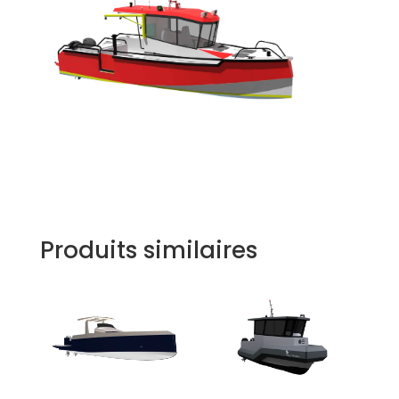
Produits similaires