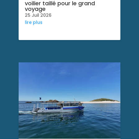
voilier taillé pour le grand
voyage
25 Juil 2026
lire plus