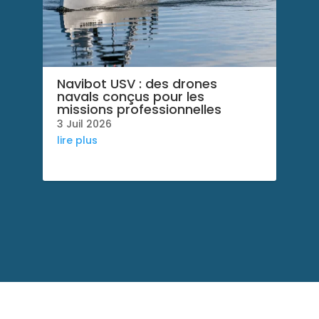
Navibot USV : des drones
navals conçus pour les
missions professionnelles
3 Juil 2026
lire plus