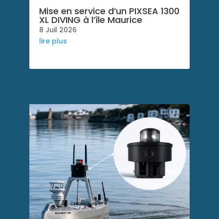
Mise en service d’un PIXSEA 1300
XL DIVING à l’île Maurice
8 Juil 2026
lire plus