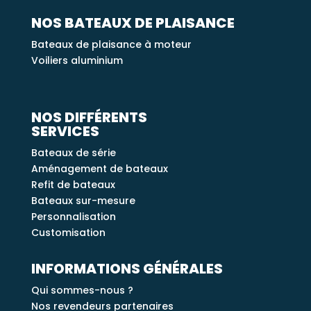
NOS BATEAUX DE PLAISANCE
Bateaux de plaisance à moteur
Voiliers aluminium
NOS DIFFÉRENTS
SERVICES
Bateaux de série
Aménagement de bateaux
Refit de bateaux
Bateaux sur-mesure
Personnalisation
Customisation
INFORMATIONS GÉNÉRALES
Qui sommes-nous ?
Nos revendeurs partenaires