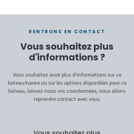
RENTRONS EN CONTACT
Vous souhaitez plus
d'informations ?
Vous souhaitez avoir plus d'informations sur ce
bateau/navire ou sur les options disponibles pour ce
bateau, laissez-nous vos coordonnées, nous allons
reprendre contact avec vous.
Vous souhaitez plus