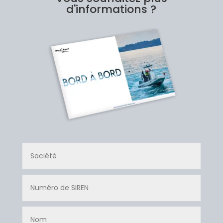
d'informations ?