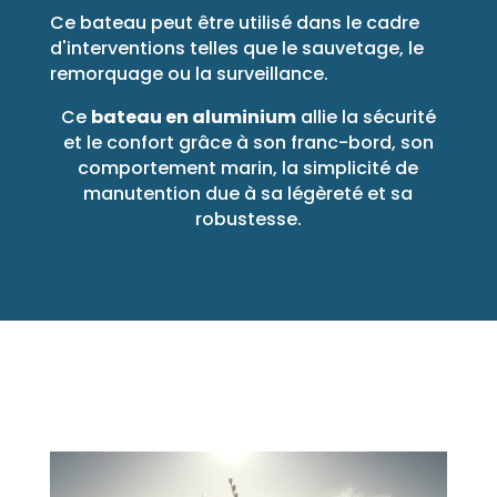
Ce bateau peut être utilisé dans le cadre
d'interventions telles que le sauvetage, le
remorquage ou la surveillance.
Ce
bateau en aluminium
allie la sécurité
et le confort grâce à son franc-bord, son
comportement marin, la simplicité de
manutention due à sa légèreté et sa
robustesse.