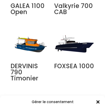
GALEA 1100
Valkyrie 700
Open
CAB
DERVINIS
FOXSEA 1000
790
Timonier
Gérer le consentement