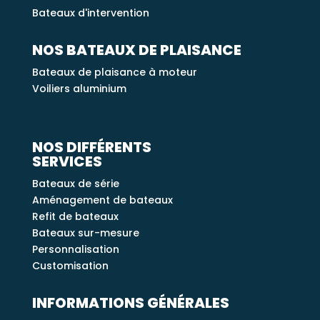
Bateaux d'intervention
NOS BATEAUX DE PLAISANCE
Bateaux de plaisance à moteur
Voiliers aluminium
NOS DIFFÉRENTS
SERVICES
Bateaux de série
Aménagement de bateaux
Refit de bateaux
Bateaux sur-mesure
Personnalisation
Customisation
INFORMATIONS GÉNÉRALES