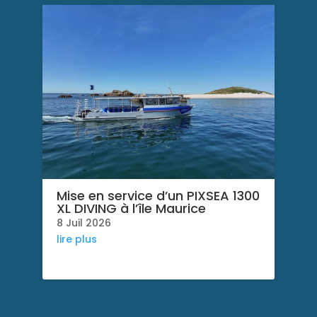
Mise en service d’un PIXSEA 1300
XL DIVING à l’île Maurice
8 Juil 2026
lire plus