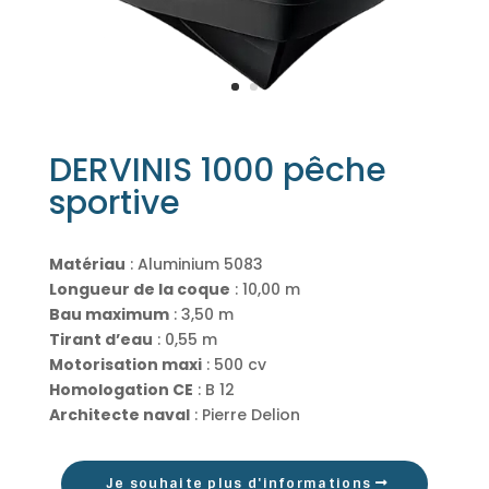
DERVINIS 1000 pêche
sportive
Matériau
: Aluminium 5083
Longueur de la coque
: 10,00 m
Bau maximum
: 3,50 m
Tirant d’eau
: 0,55 m
Motorisation maxi
: 500 cv
Homologation CE
: B 12
Architecte naval
: Pierre Delion
Je souhaite plus d'informations