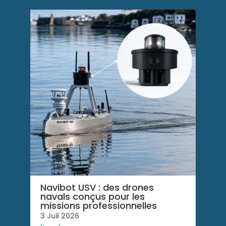
Navibot USV : des drones
navals conçus pour les
missions professionnelles
3 Juil 2026