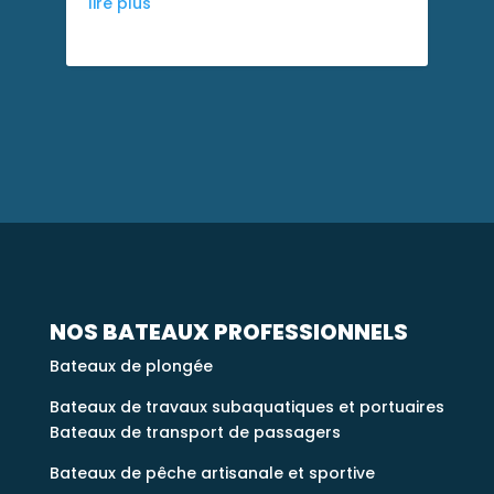
lire plus
NOS BATEAUX PROFESSIONNELS
Bateaux de plongée
Bateaux de travaux subaquatiques et portuaires
Bateaux de transport de passagers
Bateaux de pêche artisanale et sportive