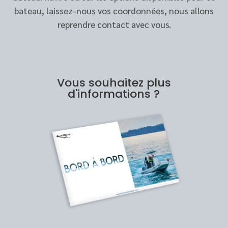
bateau, laissez-nous vos coordonnées, nous allons
reprendre contact avec vous.
Vous souhaitez plus
d'informations ?