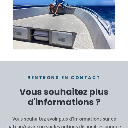
RENTRONS EN CONTACT
Vous souhaitez plus
d'informations ?
Vous souhaitez avoir plus d'informations sur ce
bateau/navire ou sur les options disponibles pour ce