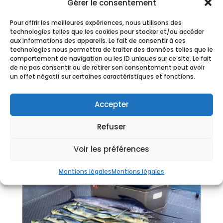
Gérer le consentement
Pour offrir les meilleures expériences, nous utilisons des
technologies telles que les cookies pour stocker et/ou accéder
aux informations des appareils. Le fait de consentir à ces
technologies nous permettra de traiter des données telles que le
comportement de navigation ou les ID uniques sur ce site. Le fait
de ne pas consentir ou de retirer son consentement peut avoir
un effet négatif sur certaines caractéristiques et fonctions.
Accepter
Refuser
Voir les préférences
Mentions légales
Mentions légales