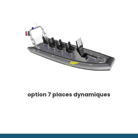
option 7 places dynamiques