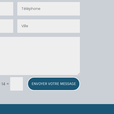
=
+ 14
ENVOYER VOTRE MESSAGE