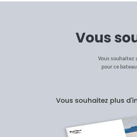
Vous sou
Vous souhaitez a
pour ce bateau
Vous souhaitez plus d'i