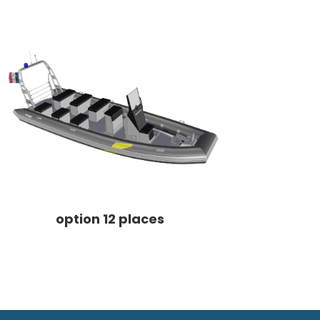
option 12 places