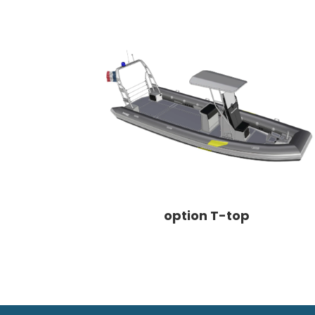
option T-top