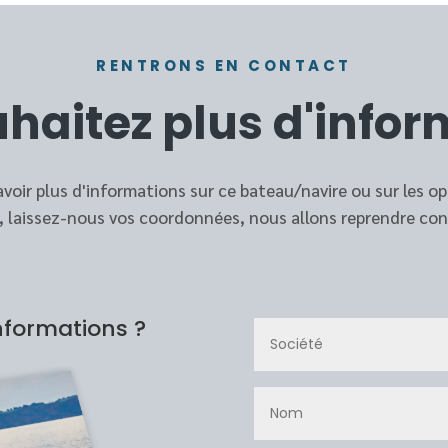
RENTRONS EN CONTACT
haitez plus d'infor
voir plus d'informations sur ce bateau/navire ou sur les op
, laissez-nous vos coordonnées, nous allons reprendre con
nformations ?