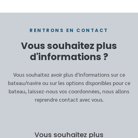
RENTRONS EN CONTACT
Vous souhaitez plus
d'informations ?
Vous souhaitez avoir plus d'informations sur ce
bateau/navire ou sur les options disponibles pour ce
bateau, laissez-nous vos coordonnées, nous allons
reprendre contact avec vous.
Vous souhaitez plus