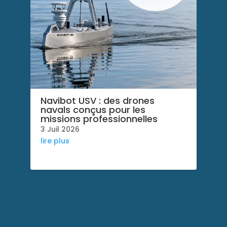
Navibot USV : des drones
navals conçus pour les
missions professionnelles
3 Juil 2026
lire plus