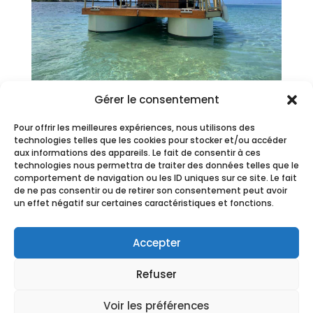
Gérer le consentement
Pour offrir les meilleures expériences, nous utilisons des
technologies telles que les cookies pour stocker et/ou accéder
aux informations des appareils. Le fait de consentir à ces
technologies nous permettra de traiter des données telles que le
comportement de navigation ou les ID uniques sur ce site. Le fait
de ne pas consentir ou de retirer son consentement peut avoir
un effet négatif sur certaines caractéristiques et fonctions.
Accepter
Refuser
Voir les préférences