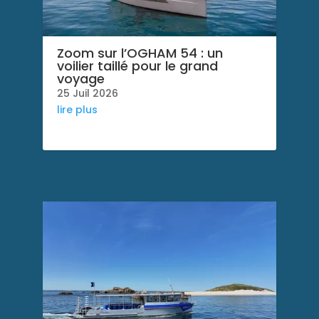
Zoom sur l’OGHAM 54 : un
voilier taillé pour le grand
voyage
25 Juil 2026
lire plus