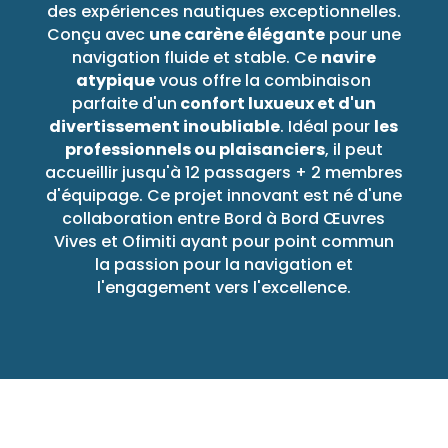
des expériences nautiques exceptionnelles.
Conçu avec
une carène élégante
pour une
navigation fluide et stable. Ce
navire
atypique
vous offre la combinaison
parfaite d'un
confort luxueux et d'un
divertissement inoubliable
. Idéal pour
les
professionnels ou plaisanciers
, il peut
accueillir jusqu'à 12 passagers + 2 membres
d'équipage. Ce projet innovant est né d'une
collaboration entre Bord à Bord Œuvres
Vives et Ofimiti ayant pour point commun
la passion pour la navigation et
l'engagement vers l'excellence.