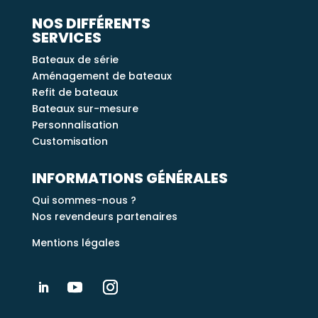
NOS DIFFÉRENTS
SERVICES
Bateaux de série
Aménagement de bateaux
Refit de bateaux
Bateaux sur-mesure
Personnalisation
Customisation
INFORMATIONS GÉNÉRALES
Qui sommes-nous ?
Nos revendeurs partenaires
Mentions légales