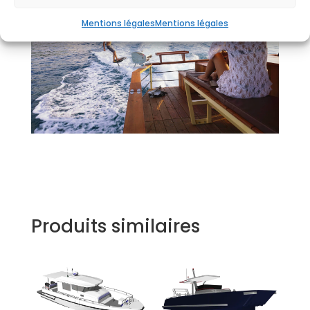
Mentions légales
Mentions légales
Produits similaires