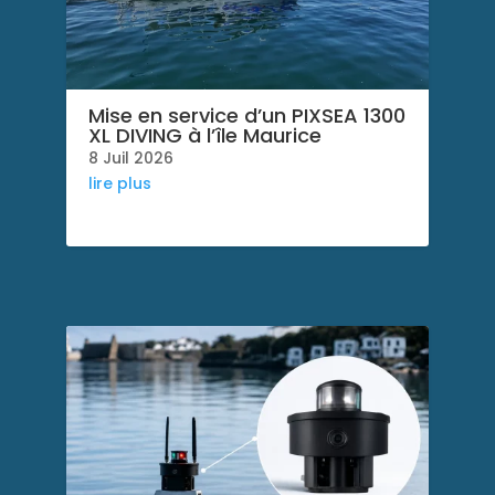
Mise en service d’un PIXSEA 1300
XL DIVING à l’île Maurice
8 Juil 2026
lire plus