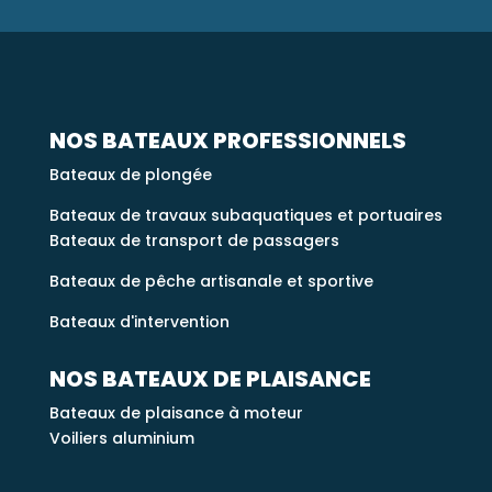
NOS BATEAUX PROFESSIONNELS
Bateaux de plongée
Bateaux de travaux subaquatiques et portuaires
Bateaux de transport de passagers
Bateaux de pêche artisanale et sportive
Bateaux d'intervention
NOS BATEAUX DE PLAISANCE
Bateaux de plaisance à moteur
Voiliers aluminium