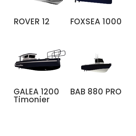
ROVER 12
FOXSEA 1000
GALEA 1200
BAB 880 PRO
Timonier