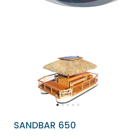
SANDBAR 650