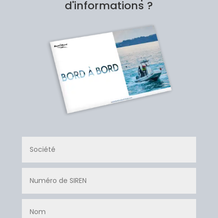
d'informations ?