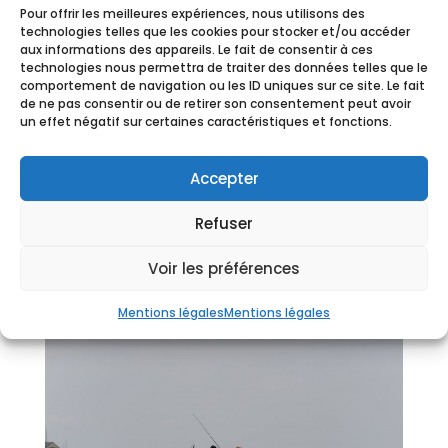
Pour offrir les meilleures expériences, nous utilisons des
technologies telles que les cookies pour stocker et/ou accéder
aux informations des appareils. Le fait de consentir à ces
technologies nous permettra de traiter des données telles que le
comportement de navigation ou les ID uniques sur ce site. Le fait
de ne pas consentir ou de retirer son consentement peut avoir
un effet négatif sur certaines caractéristiques et fonctions.
Accepter
Refuser
Voir les préférences
Mentions légales
Mentions légales