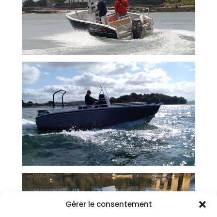
Gérer le consentement