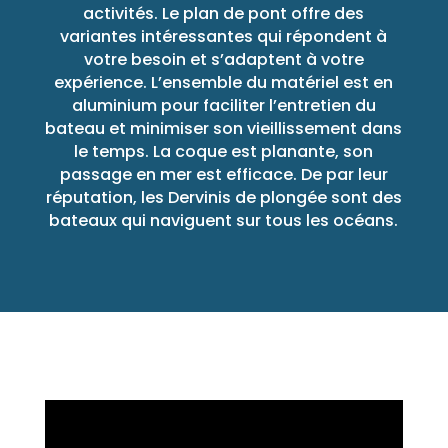
activités. Le plan de pont offre des
variantes intéressantes qui répondent à
votre besoin et s’adaptent à votre
expérience. L’ensemble du matériel est en
aluminium pour faciliter l’entretien du
bateau et minimiser son vieillissement dans
le temps. La coque est planante, son
passage en mer est efficace. De par leur
réputation, les Dervinis de plongée sont des
bateaux qui naviguent sur tous les océans.