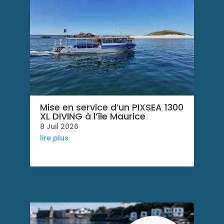
Mise en service d’un PIXSEA 1300
XL DIVING à l’île Maurice
8 Juil 2026
lire plus