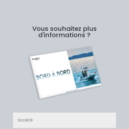
Vous souhaitez plus
d'informations ?