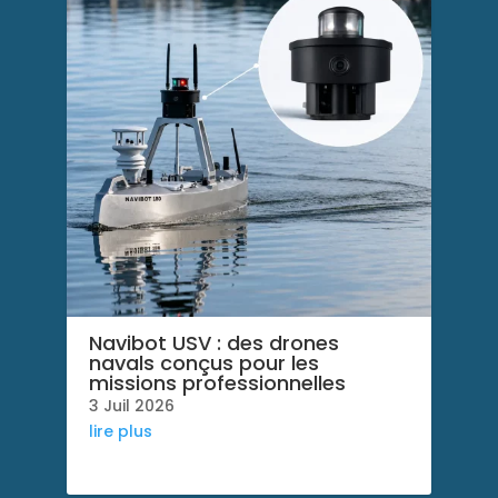
Navibot USV : des drones
navals conçus pour les
missions professionnelles
3 Juil 2026
lire plus