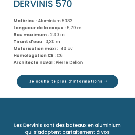
DERVINIS 570
Matériau
: Aluminium 5083
Longueur de la coque
: 5,70 m
Bau maximum
: 2,30 m
Tirant d’eau
: 0,30 m
Motorisation maxi
: 140 cv
Homologation CE
: C6
Architecte naval
: Pierre Delion
Je souhaite plus d'informations
Les Dervinis sont des bateaux en aluminium
qui s’adaptent parfaitement à vos