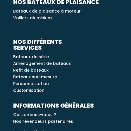
NOS BATEAUX DE PLAISANCE
Bateaux de plaisance à moteur
Voiliers aluminium
NOS DIFFÉRENTS
SERVICES
Bateaux de série
Aménagement de bateaux
Refit de bateaux
Bateaux sur-mesure
Personnalisation
Customisation
INFORMATIONS GÉNÉRALES
Qui sommes-nous ?
Nos revendeurs partenaires