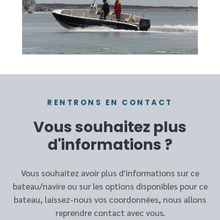
RENTRONS EN CONTACT
Vous souhaitez plus
d'informations ?
Vous souhaitez avoir plus d'informations sur ce
bateau/navire ou sur les options disponibles pour ce
bateau, laissez-nous vos coordonnées, nous allons
reprendre contact avec vous.