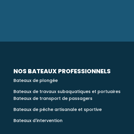
NOS BATEAUX PROFESSIONNELS
Bateaux de plongée
Bateaux de travaux subaquatiques et portuaires
Bateaux de transport de passagers
Bateaux de pêche artisanale et sportive
Bateaux d'intervention