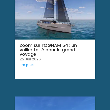
Zoom sur l’OGHAM 54 : un
voilier taillé pour le grand
voyage
25 Juil 2026
lire plus