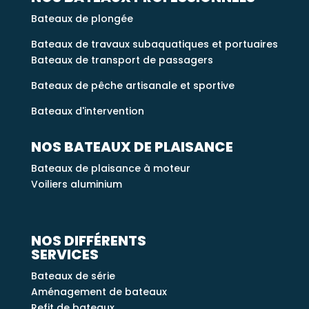
Bateaux de plongée
Bateaux de travaux subaquatiques et portuaires
Bateaux de transport de passagers
Bateaux de pêche artisanale et sportive
Bateaux d'intervention
NOS BATEAUX DE PLAISANCE
Bateaux de plaisance à moteur
Voiliers aluminium
NOS DIFFÉRENTS
SERVICES
Bateaux de série
Aménagement de bateaux
Refit de bateaux