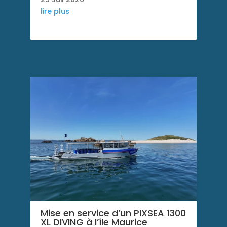
lire plus
Mise en service d’un PIXSEA 1300
XL DIVING à l’île Maurice