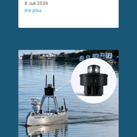
8 Juil 2026
lire plus