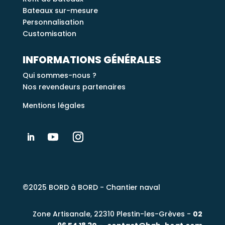
Bateaux sur-mesure
Personnalisation
Customisation
INFORMATIONS GÉNÉRALES
Qui sommes-nous ?
Nos revendeurs partenaires
Mentions légales
©2025 BORD à BORD - Chantier naval
Zone Artisanale, 22310 Plestin-les-Grèves
-
02