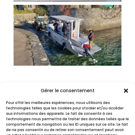
Gérer le consentement
Pour offrir les meilleures expériences, nous utilisons des
technologies telles que les cookies pour stocker et/ou accéder
aux informations des appareils. Le fait de consentir à ces
technologies nous permettra de traiter des données telles que le
comportement de navigation ou les ID uniques sur ce site. Le fait
RENTRONS EN CONTACT
de ne pas consentir ou de retirer son consentement peut avoir