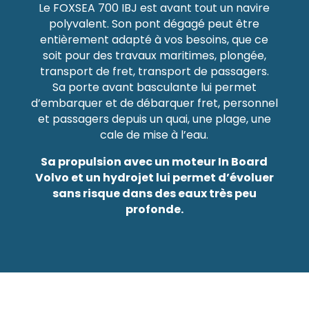
Le FOXSEA 700 IBJ est avant tout un navire
polyvalent. Son pont dégagé peut être
entièrement adapté à vos besoins, que ce
soit pour des travaux maritimes, plongée,
transport de fret, transport de passagers.
Sa porte avant basculante lui permet
d’embarquer et de débarquer fret, personnel
et passagers depuis un quai, une plage, une
cale de mise à l’eau.
Sa propulsion avec un moteur In Board
Volvo et un hydrojet lui permet d’évoluer
sans risque dans des eaux très peu
profonde.