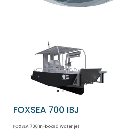
FOXSEA 700 IBJ
FOXSEA 700 In-board Water jet