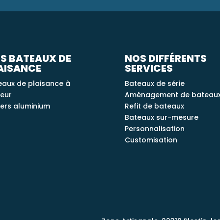
S BATEAUX DE
NOS DIFFÉRENTS
AISANCE
SERVICES
eaux de plaisance à
Bateaux de série
eur
Aménagement de bateau
iers aluminium
Refit de bateaux
Bateaux sur-mesure
Personnalisation
Customisation