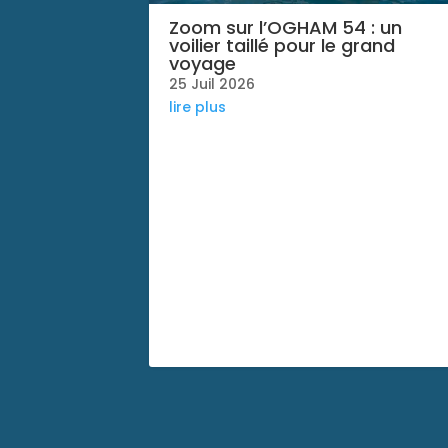
Zoom sur l’OGHAM 54 : un
voilier taillé pour le grand
voyage
25 Juil 2026
lire plus