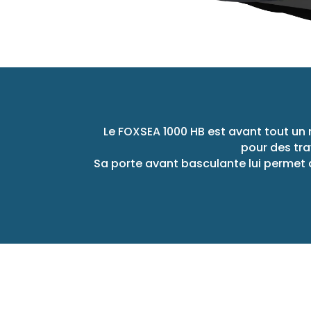
Le FOXSEA 1000 HB est avant tout un 
pour des tra
Sa porte avant basculante lui permet 