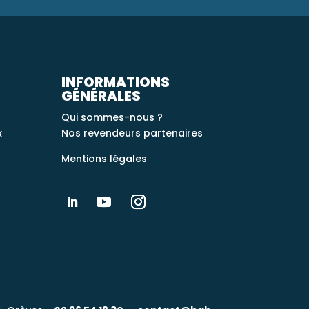
INFORMATIONS
GÉNÉRALES
Qui sommes-nous ?
x
Nos revendeurs partenaires
Mentions légales