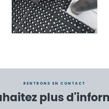
RENTRONS EN CONTACT
haitez plus d'infor