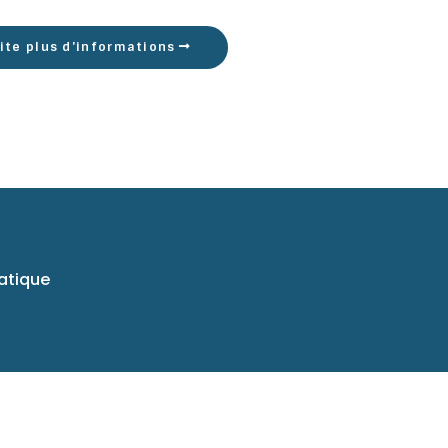
ite plus d'informations
atique