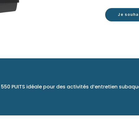
Je souha
 550 PUITS idéale pour des activités d’entretien subaqu