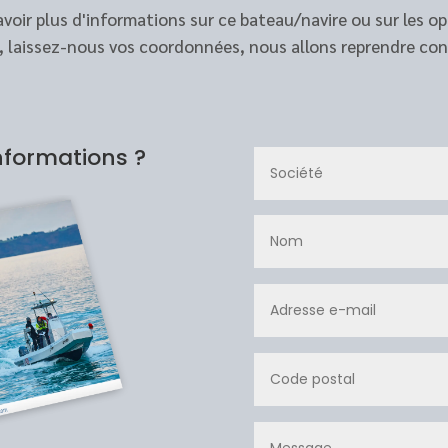
voir plus d'informations sur ce bateau/navire ou sur les op
, laissez-nous vos coordonnées, nous allons reprendre con
nformations ?