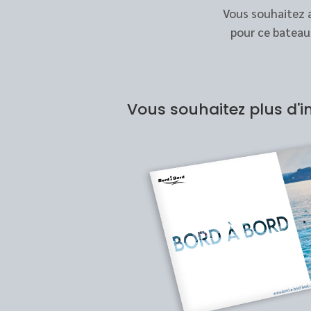
Vous souhaitez a
pour ce bateau
Vous souhaitez plus d'i