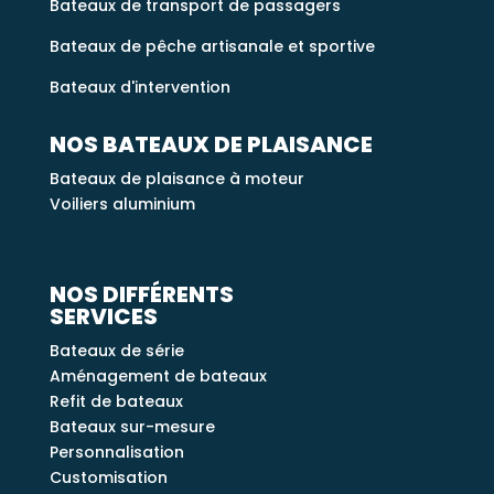
Bateaux de transport de passagers
Bateaux de pêche artisanale et sportive
Bateaux d'intervention
NOS BATEAUX DE PLAISANCE
Bateaux de plaisance à moteur
Voiliers aluminium
NOS DIFFÉRENTS
SERVICES
Bateaux de série
Aménagement de bateaux
Refit de bateaux
Bateaux sur-mesure
Personnalisation
Customisation