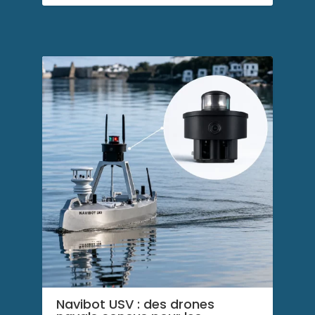
Navibot USV : des drones