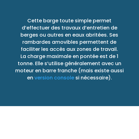
Cette barge toute simple permet
d’effectuer des travaux d’entretien de
berges ou autres en eaux abritées. Ses
rambardes amovibles permettent de
faciliter les accès aux zones de travail.
La charge maximale en pontée est de 1
tonne. Elle s’utilise généralement avec un
moteur en barre franche (mais existe aussi
en
version console
si nécessaire).