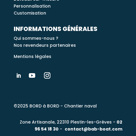
Personnalisation
Customisation
INFORMATIONS GÉNÉRALES
Qui sommes-nous ?
Nos revendeurs partenaires
Mentions légales
©2025 BORD à BORD - Chantier naval
Zone Artisanale, 22310 Plestin-les-Grèves
-
02
96 54 18 30
-
contact@bab-boat.com