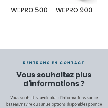
WEPRO 500
WEPRO 900
RENTRONS EN CONTACT
Vous souhaitez plus
d'informations ?
Vous souhaitez avoir plus d'informations sur ce
bateau/navire ou sur les options disponibles pour ce