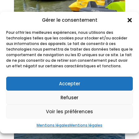
Gérer le consentement
Pour offrir les meilleures expériences, nous utilisons des
technologies telles que les cookies pour stocker et/ou accéder
aux informations des appareils. Le fait de consentir à ces
technologies nous permettra de traiter des données telles que le
comportement de navigation ou les ID uniques sur ce site. Le fait
de ne pas consentir ou de retirer son consentement peut avoir
un effet négatif sur certaines caractéristiques et fonctions.
Accepter
Refuser
Voir les préférences
Mentions légales
Mentions légales