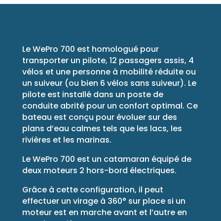
Le WePro 700 est homologué pour
transporter un pilote, 12 passagers assis, 4
vélos et une personne à mobilité réduite ou
un suiveur (ou bien 6 vélos sans suiveur). Le
pilote est installé dans un poste de
conduite abrité pour un confort optimal. Ce
bateau est conçu pour évoluer sur des
plans d’eau calmes tels que les lacs, les
rivières et les marinas.
Le WePro 700 est un catamaran équipé de
deux moteurs 2 hors-bord électriques
.
Grâce à cette configuration, il peut
effectuer un virage à 360° sur place si un
moteur est en marche avant et l’autre en