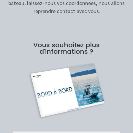
bateau, laissez-nous vos coordonnées, nous allons
reprendre contact avec vous.
Vous souhaitez plus
d'informations ?