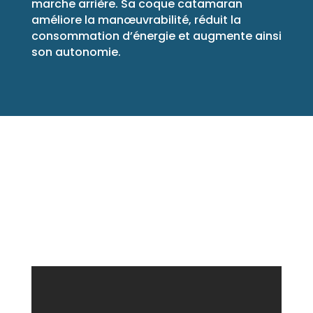
marche arrière. Sa coque catamaran
améliore la manœuvrabilité, réduit la
consommation d’énergie et augmente ainsi
son autonomie.