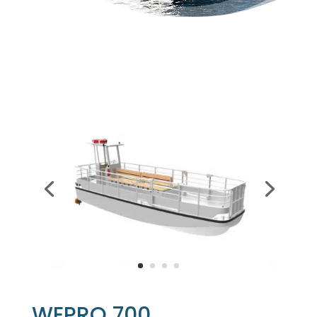
WEPRO 700