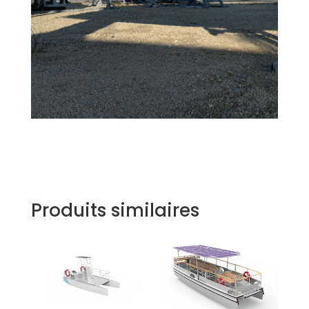
Produits similaires